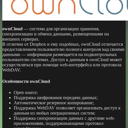
ownCloud
— система для организации хранения,
синхронизации и обмена данными, размещенными на
внешних серверах.
В отличии от Dropbox и ему подобных, ownCloud отличается
предоставлением пользователю полного контроля над своими
данными — информация размещается на подконтрольных
пользователю системах. Доступ к данным в ownCloud может
осуществляться при помощи web-интерфейса или протокола
WebDAV.
Особенности ownCloud
Open source;
Поддержка шифрования передачи данных;
Автоматическое резервное копирование;
Поддержка WebDAV позволяет организовать доступ к
данным из любых операционных систем;
Поддержка синхронизации данных с другими web-
приложениями, поддерживающими протокол